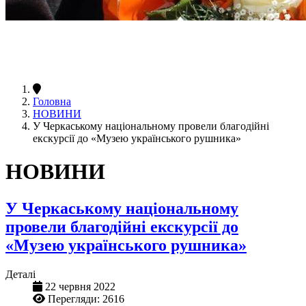
Головна
НОВИНИ
У Черкаському національному провели благодійні
екскурсії до «Музею українського рушника»
НОВИНИ
У Черкаському національному
провели благодійні екскурсії до
«Музею українського рушника»
Деталі
22 червня 2022
Перегляди: 2616