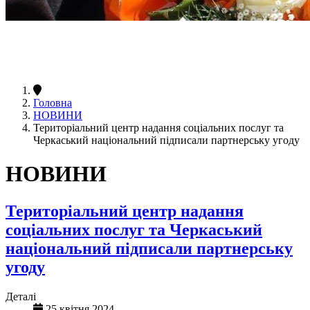
Головна
НОВИНИ
Територіальний центр надання соціальних послуг та
Черкаський національний підписали партнерську угоду
НОВИНИ
Територіальний центр надання
соціальних послуг та Черкаський
національний підписали партнерську
угоду
Деталі
25 квітня 2024