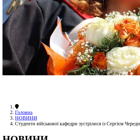
Головна
НОВИНИ
Студенти військової кафедри зустрілися із Сергієм Черед
НОВИНИ