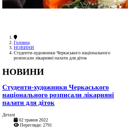
Головна
НОВИНИ
Студенти-художники Черкаського національного
розписали лікарняні палати для діток
НОВИНИ
Студенти-художники Черкаського
національного розписали лікарняні
палати для діток
Деталі
02 травня 2022
Перегляди: 2791