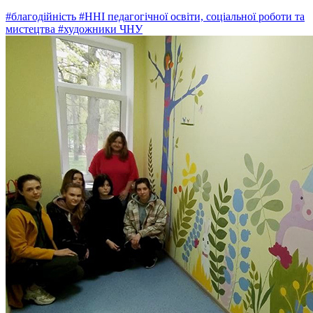
#благодійність
#ННІ педагогічної освіти, соціальної роботи та
мистецтва
#художники ЧНУ