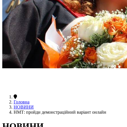
Головна
НОВИНИ
НМТ: пройди демонстраційний варіант онлайн
НОВИНИ