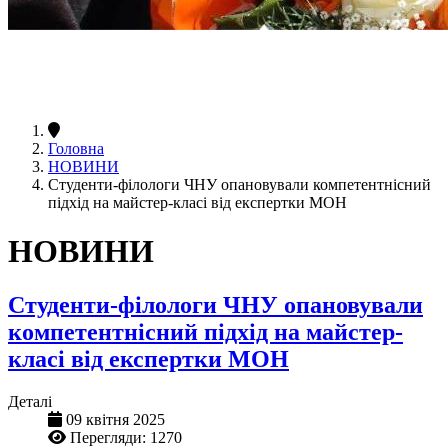
Головна
НОВИНИ
Студенти-філологи ЧНУ опановували компетентнісний
підхід на майстер-класі від експертки МОН
НОВИНИ
Студенти-філологи ЧНУ опановували
компетентнісний підхід на майстер-
класі від експертки МОН
Деталі
09 квітня 2025
Перегляди: 1270