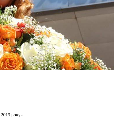
 2019 року»