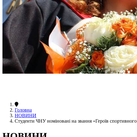
Головна
НОВИНИ
Студенти ЧНУ номіновані на звання «Героїв спортивного
НОВИНИ