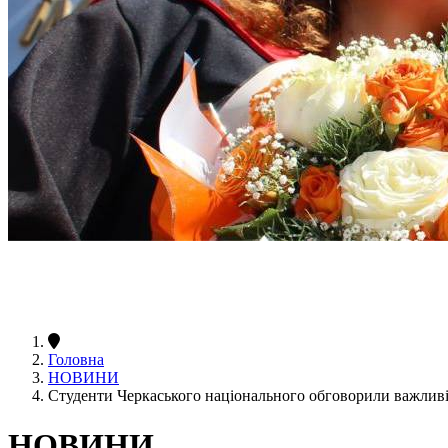
Головна
НОВИНИ
Студенти Черкаського національного обговорили важливі
НОВИНИ