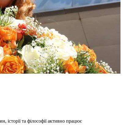
, історії та філософії активно працює