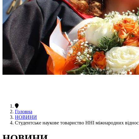
Головна
НОВИНИ
Студентське наукове товариство ННІ міжнародних відносин
НОВИНИ