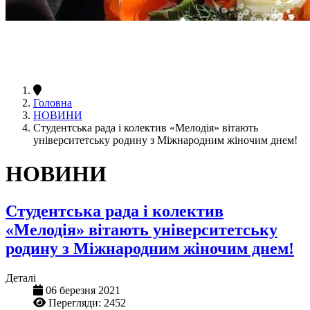
Головна
НОВИНИ
Студентська рада і колектив «Мелодія» вітають
університетську родину з Міжнародним жіночим днем!
НОВИНИ
Студентська рада і колектив
«Мелодія» вітають університетську
родину з Міжнародним жіночим днем!
Деталі
06 березня 2021
Перегляди: 2452