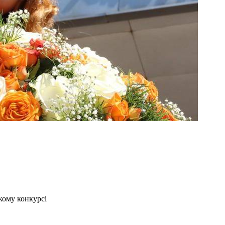
кому конкурсі