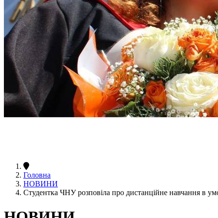
Головна
НОВИНИ
Студентка ЧНУ розповіла про дистанційне навчання в ум
НОВИНИ