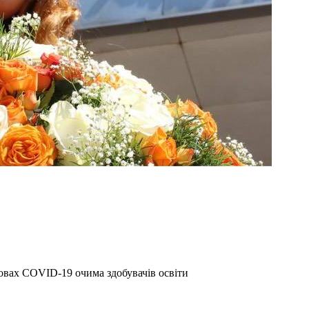
овах COVID-19 очима здобувачів освіти