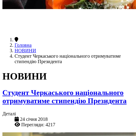
Головна
НОВИНИ
Студент Черкаського національного отримуватиме
стипендію Президента
НОВИНИ
Студент Черкаського національного
отримуватиме стипендію Президента
Деталі
24 січня 2018
Перегляди: 4217