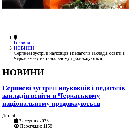
Головна
НОВИНИ
Серпневі зустрічі науковців і педагогів закладів освіти в
Черкаському національному продовжуються
НОВИНИ
Серпневі зустрічі науковців і педагогів
закладів освіти в Черкаському
національному продовжуються
Деталі
22 серпня 2025
Перегляди: 1158