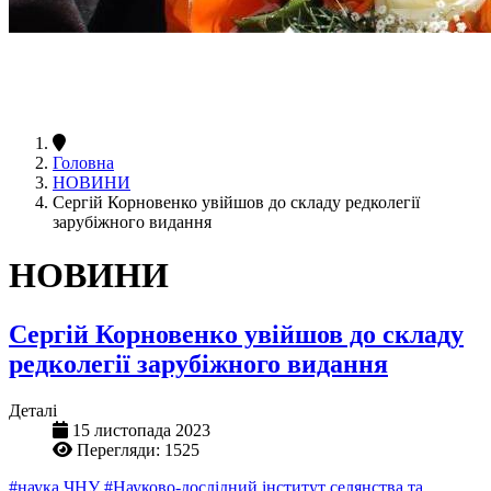
Головна
НОВИНИ
Сергій Корновенко увійшов до складу редколегії
зарубіжного видання
НОВИНИ
Сергій Корновенко увійшов до складу
редколегії зарубіжного видання
Деталі
15 листопада 2023
Перегляди: 1525
#наука ЧНУ
#Науково-дослідний інститут селянства та