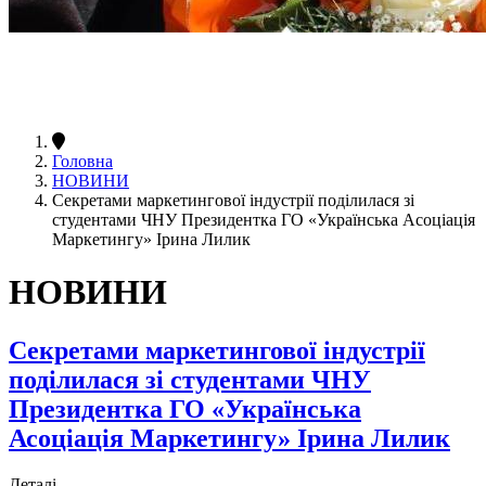
Головна
НОВИНИ
Секретами маркетингової індустрії поділилася зі
студентами ЧНУ Президентка ГО «Українська Асоціація
Маркетингу» Ірина Лилик
НОВИНИ
Секретами маркетингової індустрії
поділилася зі студентами ЧНУ
Президентка ГО «Українська
Асоціація Маркетингу» Ірина Лилик
Деталі