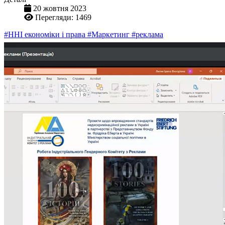
20 жовтня 2023
Перегляди: 1469
#ННІ економіки і права
#Маркетинг
#реклама