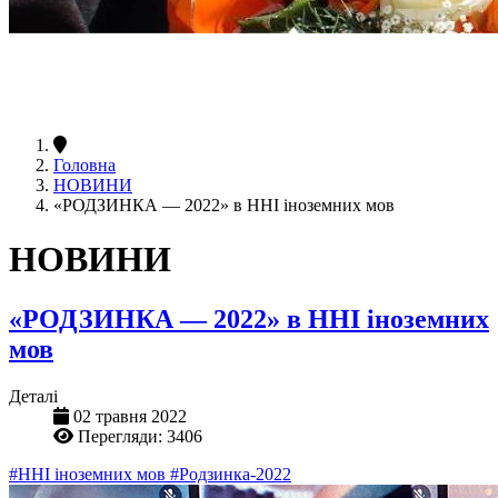
Головна
НОВИНИ
«РОДЗИНКА — 2022» в ННІ іноземних мов
НОВИНИ
«РОДЗИНКА — 2022» в ННІ іноземних
мов
Деталі
02 травня 2022
Перегляди: 3406
#ННІ іноземних мов
#Родзинка-2022