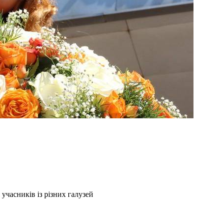
учасників із різних галузей