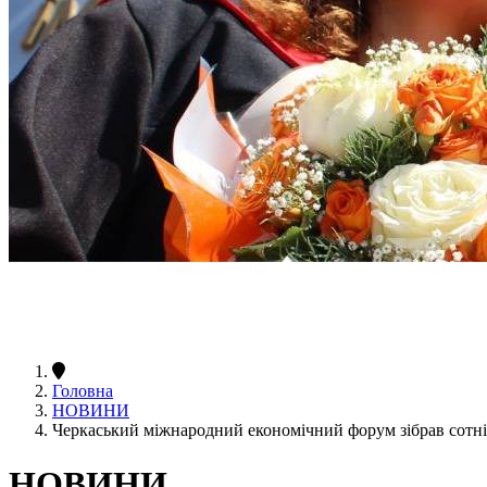
Головна
НОВИНИ
Черкаський міжнародний економічний форум зібрав сотні 
НОВИНИ