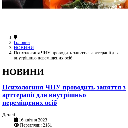
Головна
НОВИНИ
Психологиня ЧНУ проводить заняття з арттерапії для
внутрішньо переміщених осіб
НОВИНИ
Психологиня ЧНУ проводить заняття з
арттерапії для внутрішньо
переміщених осіб
Деталі
16 квітня 2023
Перегляди: 2161