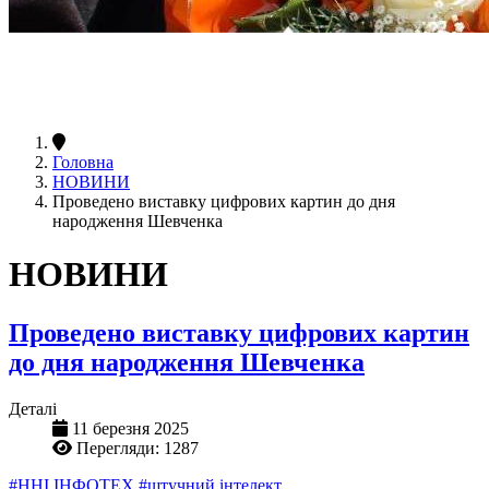
Головна
НОВИНИ
Проведено виставку цифрових картин до дня
народження Шевченка
НОВИНИ
Проведено виставку цифрових картин
до дня народження Шевченка
Деталі
11 березня 2025
Перегляди: 1287
#ННІ ІНФОТЕХ
#штучний інтелект