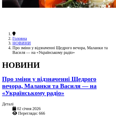
Головна
НОВИНИ
Про зміни у відзначенні Щедрого вечора, Маланки та
Василя — на «Українському радіо»
НОВИНИ
Про зміни у відзначенні Щедрого
вечора, Маланки та Василя — на
«Українському радіо»
Деталі
02 січня 2026
Перегляди: 666