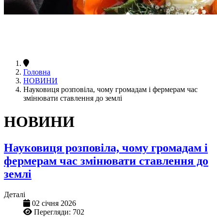
Головна
НОВИНИ
Науковиця розповіла, чому громадам і фермерам час
змінювати ставлення до землі
НОВИНИ
Науковиця розповіла, чому громадам і
фермерам час змінювати ставлення до
землі
Деталі
02 січня 2026
Перегляди: 702