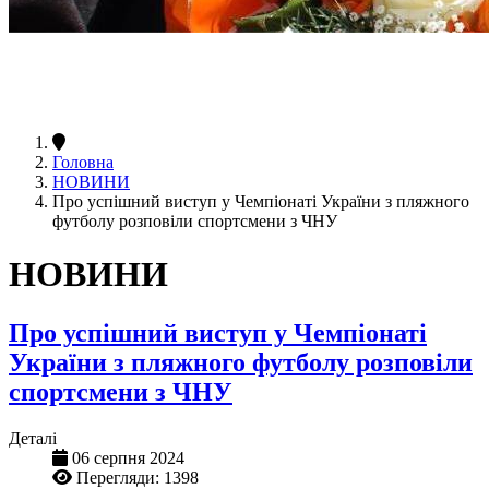
Головна
НОВИНИ
Про успішний виступ у Чемпіонаті України з пляжного
футболу розповіли спортсмени з ЧНУ
НОВИНИ
Про успішний виступ у Чемпіонаті
України з пляжного футболу розповіли
спортсмени з ЧНУ
Деталі
06 серпня 2024
Перегляди: 1398