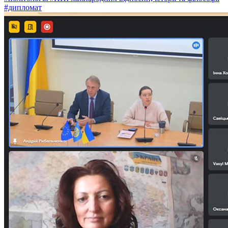
#дипломат