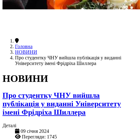
Головна
НОВИНИ
Про студентку ЧНУ вийшла публікація у виданні
Університету імені Фрідріха Шиллера
НОВИНИ
Про студентку ЧНУ вийшла
публікація у виданні Університету
імені Фрідріха Шиллера
Деталі
09 січня 2024
Перегляди: 1745