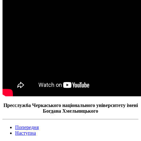
Пресслужба Черкаського національного університету імені
Богдана Хмельницького
Попередня
Наступна