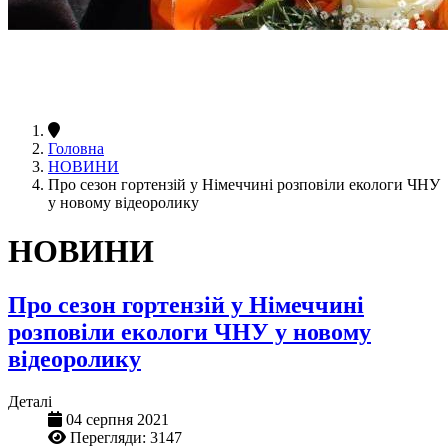
Головна
НОВИНИ
Про сезон гортензій у Німеччині розповіли екологи ЧНУ
у новому відеоролику
НОВИНИ
Про сезон гортензій у Німеччині
розповіли екологи ЧНУ у новому
відеоролику
Деталі
04 серпня 2021
Перегляди: 3147