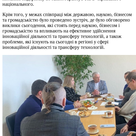
національного.
Крім того, у межах співпраці між державою, наукою, бізнесом
та громадськістю було проведено зустріч, де було обговорено
виклики сьогодення, які стоять перед наукою, бізнесом і
громадськістю та впливають на ефективне здійснення
інноваційної діяльності та трансферу технологій, а також
проблеми, які існують на сьогодні в регіоні у сфері
інноваційної діяльності та трансферу технологій.