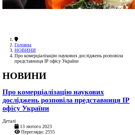
Головна
НОВИНИ
Про комерціалізацію наукових досліджень розповіла
представниця ІР офісу України
НОВИНИ
Про комерціалізацію наукових
досліджень розповіла представниця ІР
офісу України
Деталі
13 лютого 2023
Перегляди: 2555