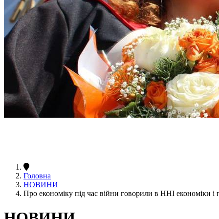
Головна
НОВИНИ
Про економіку під час війни говорили в ННІ економіки і 
НОВИНИ