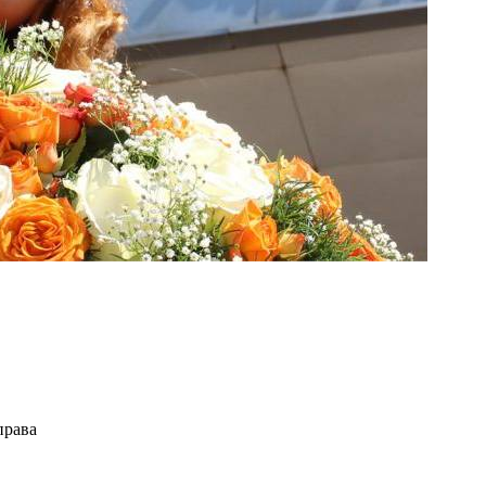
права