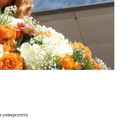
 університету