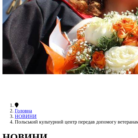
Головна
НОВИНИ
Польський культурний центр передав допомогу ветеранам
НОВИНИ