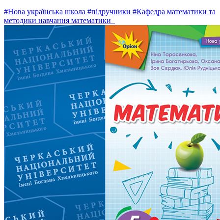
#Нова українська школа
#підручники
#Кафедра математики та
методики навчання математики