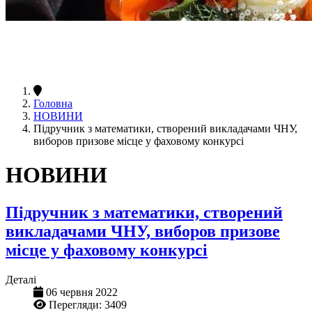
Головна
НОВИНИ
Підручник з математики, створений викладачами ЧНУ,
виборов призове місце у фаховому конкурсі
НОВИНИ
Підручник з математики, створений
викладачами ЧНУ, виборов призове
місце у фаховому конкурсі
Деталі
06 червня 2022
Перегляди: 3409