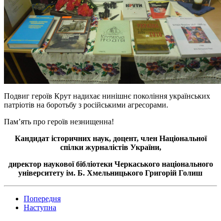
Подвиг героїв Крут надихає нинішнє покоління українських
патріотів на боротьбу з російськими агресорами.
Пам’ять про героїв незнищенна!
Кандидат історичних наук, доцент, член Національної
спілки журналістів України,
директор наукової бібліотеки Черкаського національного
університету ім. Б. Хмельницького Григорій Голиш
Попередня
Наступна