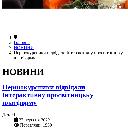
Головна
НОВИНИ
Першокурсники відвідали Інтерактивну просвітницьку
платформу
НОВИНИ
Першокурсники відвідали
Інтерактивну просвітницьку
платформу
Деталі
23 вересня 2022
Перегляди: 1930