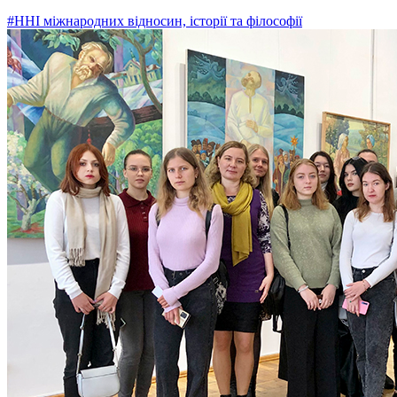
#ННІ міжнародних відносин, історії та філософії