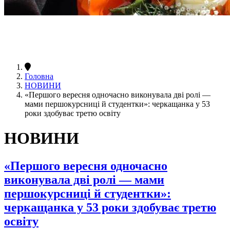
Головна
НОВИНИ
«Першого вересня одночасно виконувала дві ролі —
мами першокурсниці й студентки»: черкащанка у 53
роки здобуває третю освіту
НОВИНИ
«Першого вересня одночасно
виконувала дві ролі — мами
першокурсниці й студентки»:
черкащанка у 53 роки здобуває третю
освіту