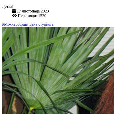
Деталі
17 листопада 2023
Перегляди: 1520
#Міжнародний день студента