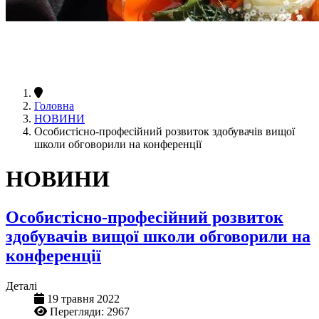
Головна
НОВИНИ
Особистісно-професійний розвиток здобувачів вищої
школи обговорили на конференції
НОВИНИ
Особистісно-професійний розвиток
здобувачів вищої школи обговорили на
конференції
Деталі
19 травня 2022
Перегляди: 2967