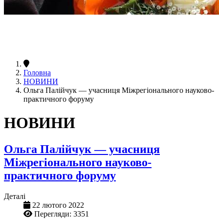
Головна
НОВИНИ
Ольга Палійчук — учасниця Міжрегіонального науково-
практичного форуму
НОВИНИ
Ольга Палійчук — учасниця
Міжрегіонального науково-
практичного форуму
Деталі
22 лютого 2022
Перегляди: 3351