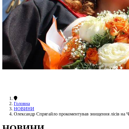
Головна
НОВИНИ
Олександр Спрягайло прокоментував знищення лісів на 
НОВИНИ