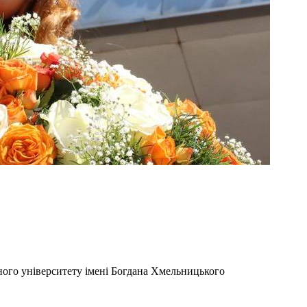
ного університету імені Богдана Хмельницького