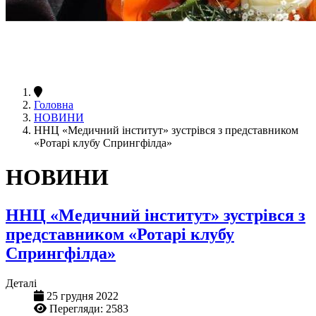
Головна
НОВИНИ
ННЦ «Медичний інститут» зустрівся з представником
«Ротарі клубу Спрингфілда»
НОВИНИ
ННЦ «Медичний інститут» зустрівся з
представником «Ротарі клубу
Спрингфілда»
Деталі
25 грудня 2022
Перегляди: 2583