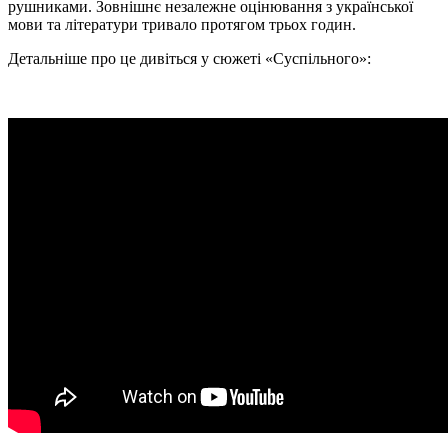
рушниками. Зовнішнє незалежне оцінювання з української
мови та літератури тривало протягом трьох годин.
Детальніше про це дивіться у сюжеті «Суспільного»: