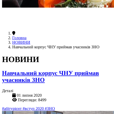
Головна
НОВИНИ
Навчальний корпус ЧНУ приймав учасників ЗНО
НОВИНИ
Навчальний корпус ЧНУ приймав
учасників ЗНО
Деталі
01 липня 2020
Перегляди: 8499
#абітурієнт
#вступ 2020
#ЗНО