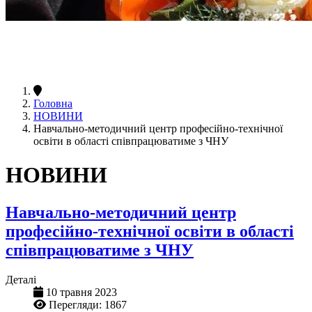
Головна
НОВИНИ
Навчально-методичний центр професійно-технічної
освіти в області співпрацюватиме з ЧНУ
НОВИНИ
Навчально-методичний центр
професійно-технічної освіти в області
співпрацюватиме з ЧНУ
Деталі
10 травня 2023
Перегляди: 1867