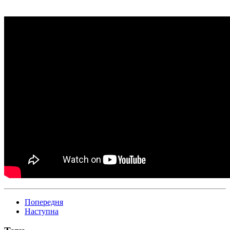
Попередня
Наступна