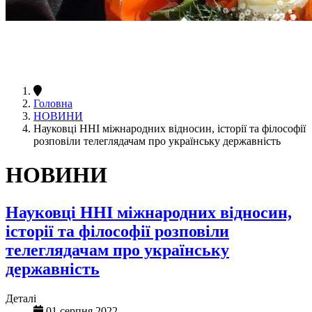
Головна
НОВИНИ
Науковці ННІ міжнародних відносин, історії та філософії
розповіли телеглядачам про українську державність
НОВИНИ
Науковці ННІ міжнародних відносин,
історії та філософії розповіли
телеглядачам про українську
державність
Деталі
01 серпня 2022