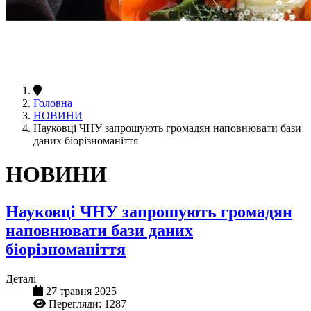
Головна
НОВИНИ
Науковці ЧНУ запрошують громадян наповнювати бази
даних біорізноманіття
НОВИНИ
Науковці ЧНУ запрошують громадян
наповнювати бази даних
біорізноманіття
Деталі
27 травня 2025
Перегляди: 1287