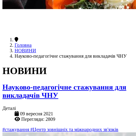
Головна
НОВИНИ
Науково-педагогічне стажування для викладачів ЧНУ
НОВИНИ
Науково-педагогічне стажування для
викладачів ЧНУ
Деталі
09 вересня 2021
Перегляди: 2809
#стажування
#Центр зовнішніх та міжнародних зв'язків