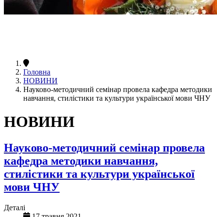
Головна
НОВИНИ
Науково-методичний семінар провела кафедра методики
навчання, стилістики та культури української мови ЧНУ
НОВИНИ
Науково-методичний семінар провела
кафедра методики навчання,
стилістики та культури української
мови ЧНУ
Деталі
17 травня 2021