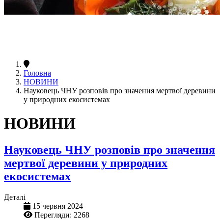
Головна
НОВИНИ
Науковець ЧНУ розповів про значення мертвої деревини
у природних екосистемах
НОВИНИ
Науковець ЧНУ розповів про значення
мертвої деревини у природних
екосистемах
Деталі
15 червня 2024
Перегляди: 2268