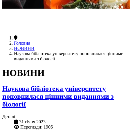
Головна
НОВИНИ
Наукова бібліотека університету поповнилася цінними
виданнями з біології
НОВИНИ
Наукова бібліотека університету
поповнилася цінними виданнями з
біології
Деталі
31 січня 2023
Перегляди: 1906