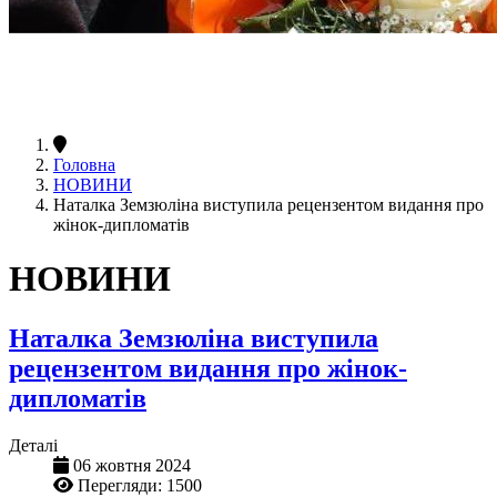
Головна
НОВИНИ
Наталка Земзюліна виступила рецензентом видання про
жінок-дипломатів
НОВИНИ
Наталка Земзюліна виступила
рецензентом видання про жінок-
дипломатів
Деталі
06 жовтня 2024
Перегляди: 1500