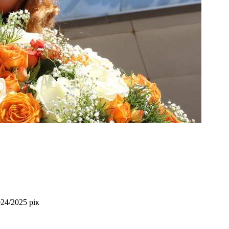
24/2025 рік