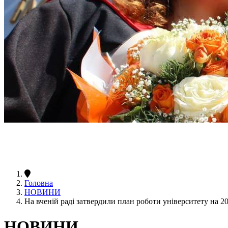
Головна
НОВИНИ
На вченій раді затвердили план роботи університету на 20
НОВИНИ