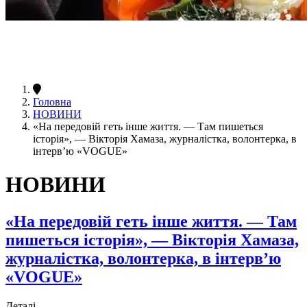
Головна
НОВИНИ
«На передовій геть інше життя. — Там пишеться
історія», — Вікторія Хамаза, журналістка, волонтерка, в
інтерв’ю «VOGUE»
НОВИНИ
«На передовій геть інше життя. — Там
пишеться історія», — Вікторія Хамаза,
журналістка, волонтерка, в інтерв’ю
«VOGUE»
Деталі