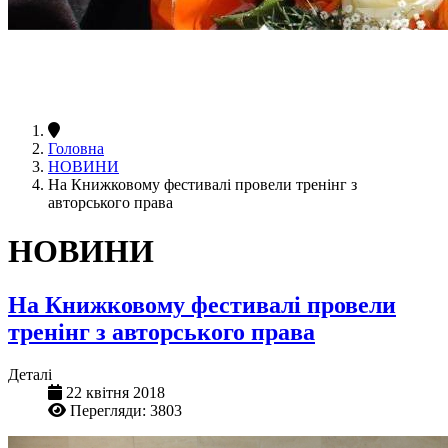
Головна
НОВИНИ
На Книжковому фестивалі провели тренінг з
авторського права
НОВИНИ
На Книжковому фестивалі провели
тренінг з авторського права
Деталі
22 квітня 2018
Перегляди: 3803